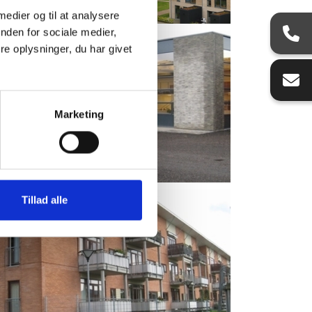
 medier og til at analysere
nden for sociale medier,
e oplysninger, du har givet
Marketing
Tillad alle