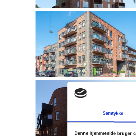
Samtykke
Denne hjemmeside bruger c