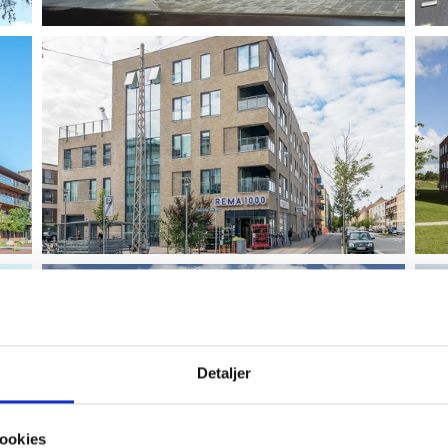
Detaljer
ookies