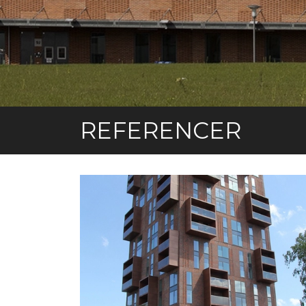
REFERENCER