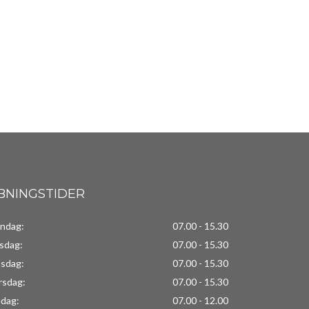
BNINGSTIDER
ndag:
07.00 - 15.30
rsdag:
07.00 - 15.30
sdag:
07.00 - 15.30
rsdag:
07.00 - 15.30
edag:
07.00 - 12.00